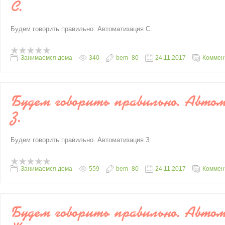
С.
Будем говорить правильно. Автоматизация С
Занимаемся дома
340
bem_80
24.11.2017
Коммент
Будем говорить правильно. Авто
З.
Будем говорить правильно. Автоматизация З
Занимаемся дома
559
bem_80
24.11.2017
Коммент
Будем говорить правильно. Авто