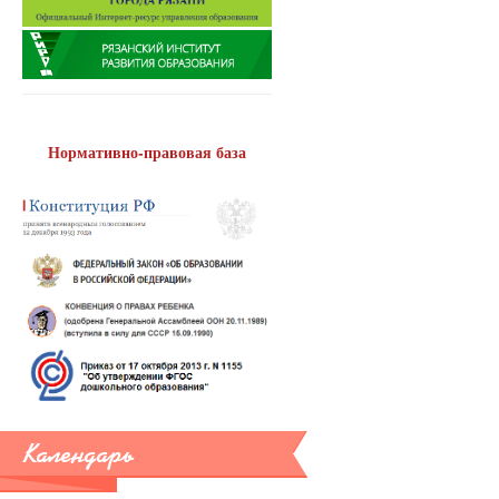
Нормативно-правовая база
Календарь