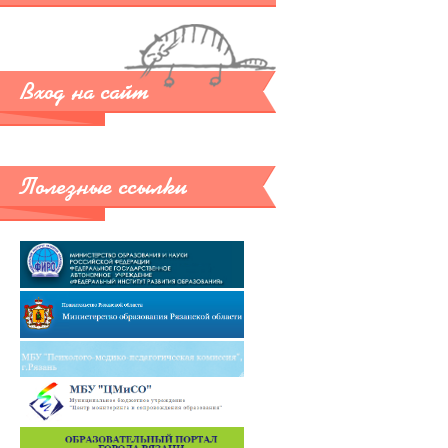
Вход на сайт
Полезные ссылки