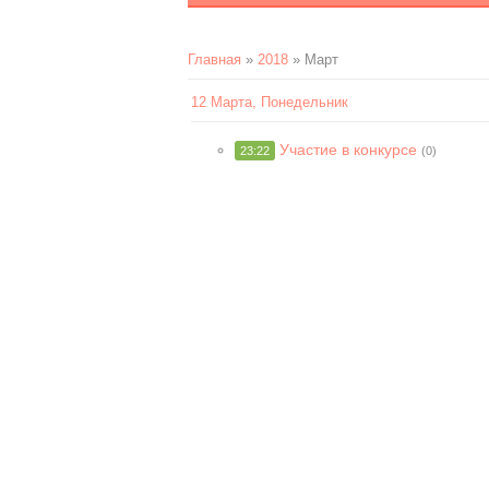
Главная
»
2018
»
Март
12 Марта, Понедельник
Участие в конкурсе
23:22
(0)