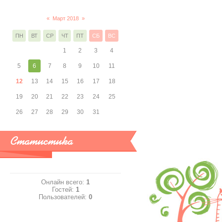
«
Март 2018
»
ПН
ВТ
СР
ЧТ
ПТ
СБ
ВС
1
2
3
4
5
6
7
8
9
10
11
12
13
14
15
16
17
18
19
20
21
22
23
24
25
26
27
28
29
30
31
Статистика
Онлайн всего:
1
Гостей:
1
Пользователей:
0