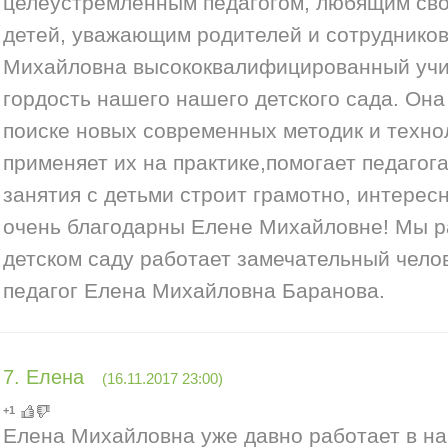
целеустремленным педагогом, любящим св
детей, уважающим родителей и сотрудников
Михайловна высококвалифицированный учи
гордость нашего нашего детского сада. Она
поиске новых современных методик и техно
применяет их на практике,помогает педагог
занятия с детьми строит грамотно, интересн
очень благодарны Елене Михайловне! Мы р
детском саду работает замечательный чело
педагог Елена Михайловна Баранова.
7
.
Елена
(16.11.2017 23:00)
+1
Елена Михайловна уже давно работает в н