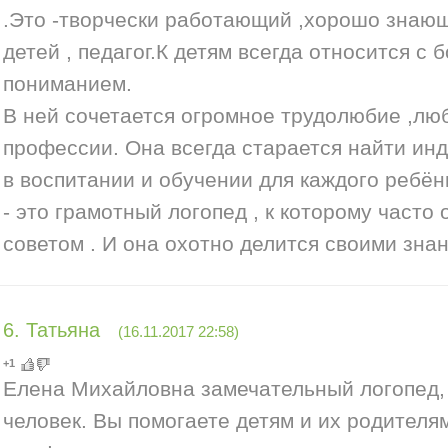
.Это -творчески работающий ,хорошо знаю
детей , педагог.К детям всегда относится с
пониманием.
В ней сочетается огромное трудолюбие ,люб
профессии. Она всегда старается найти ин
в воспитании и обучении для каждого ребён
- это грамотный логопед , к которому часто
советом . И она охотно делится своими знан
6
.
Татьяна
(16.11.2017 22:58)
+1
Елена Михайловна замечательный логопед,
человек. Вы помогаете детям и их родителя