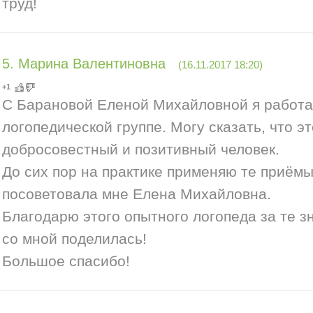
труд!
5
.
Марина Валентиновна
(16.11.2017 18:20)
+1
С Барановой Еленой Михайловной я работал
логопедической группе. Могу сказать, что э
добросовестный и позитивный человек.
До сих пор на практике применяю те приёмы
посоветовала мне Елена Михайловна.
Благодарю этого опытного логопеда за те з
со мной поделилась!
Большое спасибо!